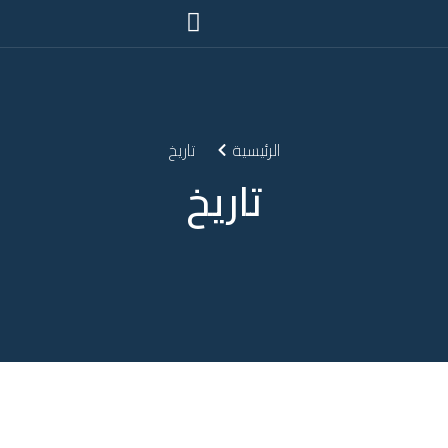
الرئيسية
تاريخ
تاريخ