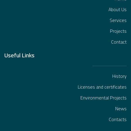
About Us
Services
Projects
Contact
Useful Links
History
Licenses and certificates
Environmental Projects
News
Contacts